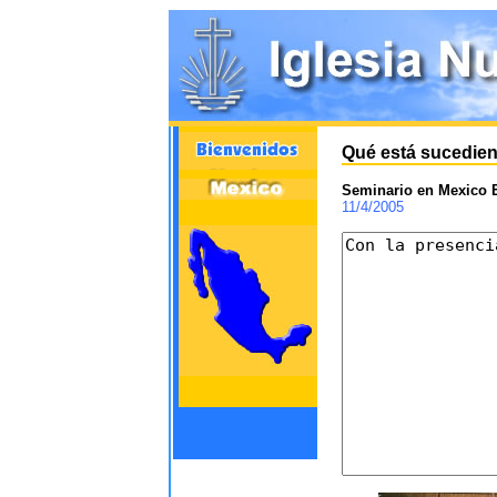
Qué está sucedien
Seminario en Mexico 
11/4/2005