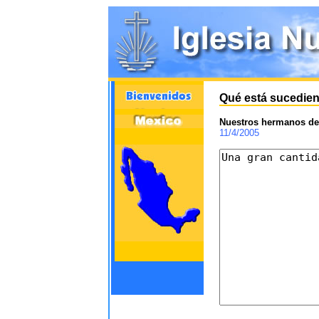
Qué está sucedien
Nuestros hermanos de
11/4/2005