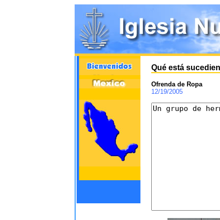
Qué está sucedien
Ofrenda de Ropa
12/19/2005